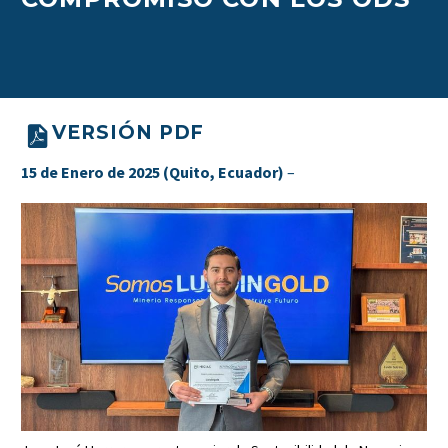
VERSIÓN PDF
15 de Enero de 2025 (Quito, Ecuador)
–