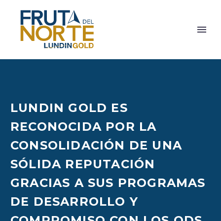
LUNDIN GOLD ES
RECONOCIDA POR LA
CONSOLIDACIÓN DE UNA
SÓLIDA REPUTACIÓN
GRACIAS A SUS PROGRAMAS
DE DESARROLLO Y
COMPROMISO CON LOS ODS