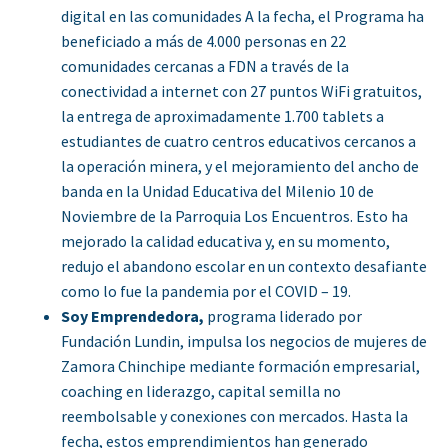
digital en las comunidades A la fecha, el Programa ha
beneficiado a más de 4.000 personas en 22
comunidades cercanas a FDN a través de la
conectividad a internet con 27 puntos WiFi gratuitos,
la entrega de aproximadamente 1.700 tablets a
estudiantes de cuatro centros educativos cercanos a
la operación minera, y el mejoramiento del ancho de
banda en la Unidad Educativa del Milenio 10 de
Noviembre de la Parroquia Los Encuentros. Esto ha
mejorado la calidad educativa y, en su momento,
redujo el abandono escolar en un contexto desafiante
como lo fue la pandemia por el COVID – 19.
Soy Emprendedora,
programa liderado por
Fundación Lundin, impulsa los negocios de mujeres de
Zamora Chinchipe mediante formación empresarial,
coaching en liderazgo, capital semilla no
reembolsable y conexiones con mercados. Hasta la
fecha, estos emprendimientos han generado