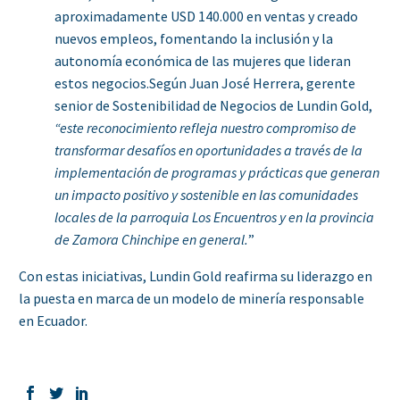
aproximadamente USD 140.000 en ventas y creado
nuevos empleos, fomentando la inclusión y la
autonomía económica de las mujeres que lideran
estos negocios.Según Juan José Herrera, gerente
senior de Sostenibilidad de Negocios de Lundin Gold,
“este reconocimiento refleja nuestro compromiso de
transformar desafíos en oportunidades a través de la
implementación de programas y prácticas que generan
un impacto positivo y sostenible en las comunidades
locales de la parroquia Los Encuentros y en la provincia
de Zamora Chinchipe en general.
”
Con estas iniciativas, Lundin Gold reafirma su liderazgo en
la puesta en marca de un modelo de minería responsable
en Ecuador.