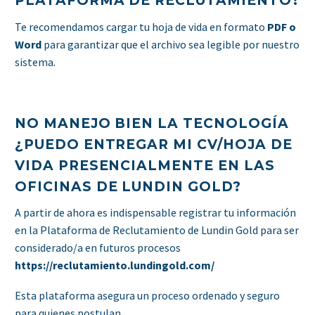
PLATAFORMA DE RECLUTAMIENTO?
Te recomendamos cargar tu hoja de vida en formato
PDF o
Word
para garantizar que el archivo sea legible por nuestro
sistema.
NO MANEJO BIEN LA TECNOLOGÍA
¿PUEDO ENTREGAR MI CV/HOJA DE
VIDA PRESENCIALMENTE EN LAS
OFICINAS DE LUNDIN GOLD?
A partir de ahora es indispensable registrar tu información
en la Plataforma de Reclutamiento de Lundin Gold para ser
considerado/a en futuros procesos
https://reclutamiento.lundingold.com/
Esta plataforma asegura un proceso ordenado y seguro
para quienes postulan.