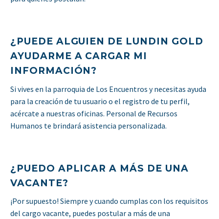
¿PUEDE ALGUIEN DE LUNDIN GOLD
AYUDARME A CARGAR MI
INFORMACIÓN?
Si vives en la parroquia de Los Encuentros y necesitas ayuda
para la creación de tu usuario o el registro de tu perfil,
acércate a nuestras oficinas. Personal de Recursos
Humanos te brindará asistencia personalizada.
¿PUEDO APLICAR A MÁS DE UNA
VACANTE?
¡Por supuesto! Siempre y cuando cumplas con los requisitos
del cargo vacante, puedes postular a más de una