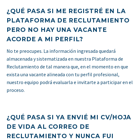
¿QUÉ PASA SI ME REGISTRÉ EN LA
PLATAFORMA DE RECLUTAMIENTO
PERO NO HAY UNA VACANTE
ACORDE A MI PERFIL?
No te preocupes. La información ingresada quedará
almacenada y sistematizada en nuestra Plataforma de
Reclutamiento de tal manera que, en el momento en que
exista una vacante alineada con tu perfil profesional,
nuestro equipo podrá evaluarla e invitarte a participar en el
proceso.
¿QUÉ PASA SI YA ENVIÉ MI CV/HOJA
DE VIDA AL CORREO DE
RECLUTAMIENTO Y NUNCA FUI