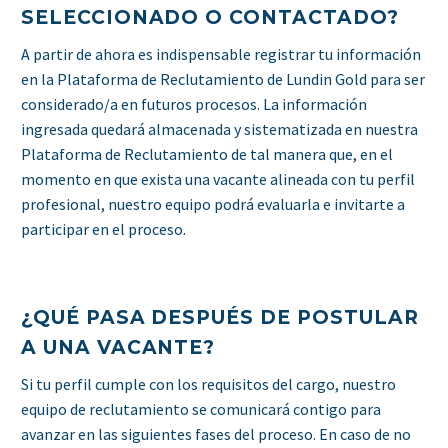
SELECCIONADO O CONTACTADO?
A partir de ahora es indispensable registrar tu información
en la Plataforma de Reclutamiento de Lundin Gold para ser
considerado/a en futuros procesos. La información
ingresada quedará almacenada y sistematizada en nuestra
Plataforma de Reclutamiento de tal manera que, en el
momento en que exista una vacante alineada con tu perfil
profesional, nuestro equipo podrá evaluarla e invitarte a
participar en el proceso.
¿QUÉ PASA DESPUÉS DE POSTULAR
A UNA VACANTE?
Si tu perfil cumple con los requisitos del cargo, nuestro
equipo de reclutamiento se comunicará contigo para
avanzar en las siguientes fases del proceso. En caso de no