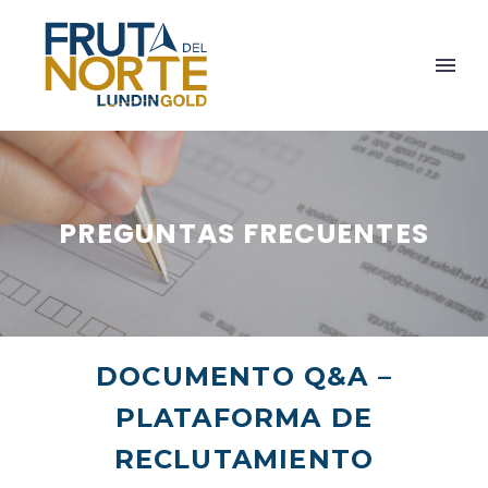
PREGUNTAS FRECUENTES
DOCUMENTO Q&A –
PLATAFORMA DE
RECLUTAMIENTO