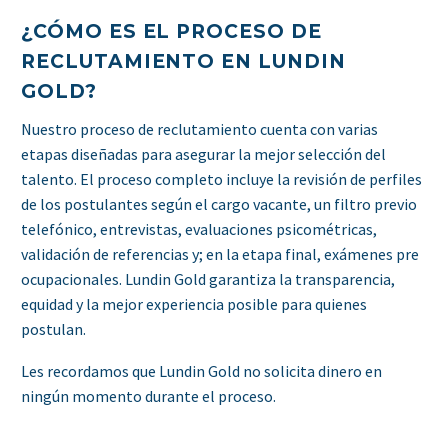
¿CÓMO ES EL PROCESO DE
RECLUTAMIENTO EN LUNDIN
GOLD?
Nuestro proceso de reclutamiento cuenta con varias
etapas diseñadas para asegurar la mejor selección del
talento. El proceso completo incluye la revisión de perfiles
de los postulantes según el cargo vacante, un filtro previo
telefónico, entrevistas, evaluaciones psicométricas,
validación de referencias y; en la etapa final, exámenes pre
ocupacionales. Lundin Gold garantiza la transparencia,
equidad y la mejor experiencia posible para quienes
postulan.
Les recordamos que Lundin Gold no solicita dinero en
ningún momento durante el proceso.