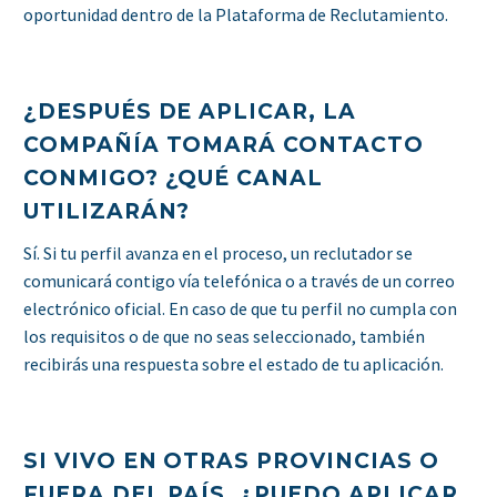
oportunidad dentro de la Plataforma de Reclutamiento.
¿DESPUÉS DE APLICAR, LA
COMPAÑÍA TOMARÁ CONTACTO
CONMIGO? ¿QUÉ CANAL
UTILIZARÁN?
Sí. Si tu perfil avanza en el proceso, un reclutador se
comunicará contigo vía telefónica o a través de un correo
electrónico oficial. En caso de que tu perfil no cumpla con
los requisitos o de que no seas seleccionado, también
recibirás una respuesta sobre el estado de tu aplicación.
SI VIVO EN OTRAS PROVINCIAS O
FUERA DEL PAÍS, ¿PUEDO APLICAR