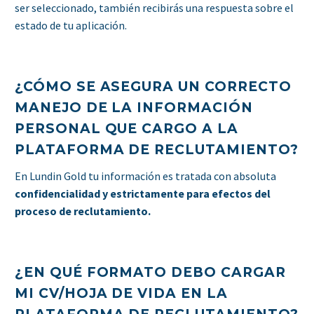
ser seleccionado, también recibirás una respuesta sobre el
estado de tu aplicación.
¿CÓMO SE ASEGURA UN CORRECTO
MANEJO DE LA INFORMACIÓN
PERSONAL QUE CARGO A LA
PLATAFORMA DE RECLUTAMIENTO?
En Lundin Gold tu información es tratada con absoluta
confidencialidad y estrictamente para efectos del
proceso de reclutamiento.
¿EN QUÉ FORMATO DEBO CARGAR
MI CV/HOJA DE VIDA EN LA