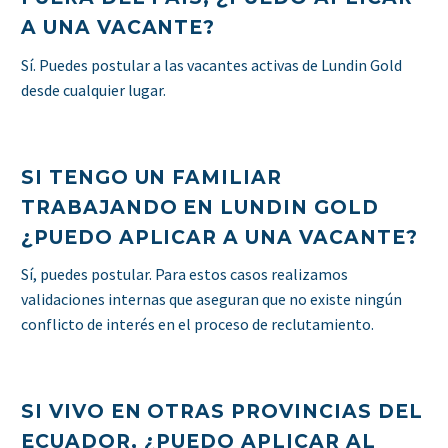
A UNA VACANTE?
Sí. Puedes postular a las vacantes activas de Lundin Gold
desde cualquier lugar.
SI TENGO UN FAMILIAR
TRABAJANDO EN LUNDIN GOLD
¿PUEDO APLICAR A UNA VACANTE?
Sí, puedes postular. Para estos casos realizamos
validaciones internas que aseguran que no existe ningún
conflicto de interés en el proceso de reclutamiento.
SI VIVO EN OTRAS PROVINCIAS DEL
ECUADOR, ¿PUEDO APLICAR AL