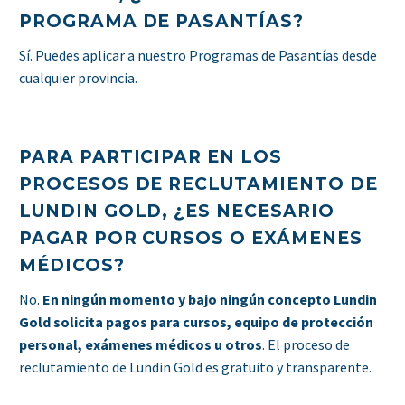
PROGRAMA DE PASANTÍAS?
Sí. Puedes aplicar a nuestro Programas de Pasantías desde
cualquier provincia.
PARA PARTICIPAR EN LOS
PROCESOS DE RECLUTAMIENTO DE
LUNDIN GOLD, ¿ES NECESARIO
PAGAR POR CURSOS O EXÁMENES
MÉDICOS?
No.
En ningún momento y bajo ningún concepto Lundin
Gold solicita pagos para cursos, equipo de protección
personal, exámenes médicos u otros
. El proceso de
reclutamiento de Lundin Gold es gratuito y transparente.